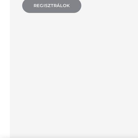
REGISZTRÁLOK