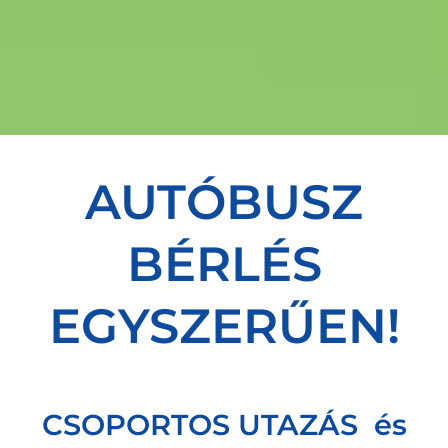
AUTÓBUSZ
BÉRLÉS
EGYSZERŰEN!
CSOPORTOS UTAZÁS és