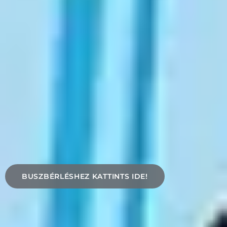
BUSZBÉRLÉSHEZ KATTINTS IDE!