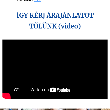
ÍGY KÉRJ ÁRAJÁNLATOT
TŐLÜNK (video)