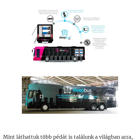
Mint láthattuk több pédát is találunk a világban arra,