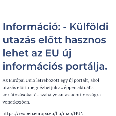
Információ: - Külföldi
utazás előtt hasznos
lehet az EU új
információs portálja.
Az Európai Unio létrehozott egy új portált, ahol
utazás előtt megnézhetjük az éppen aktuális
korlátozásokat és szabályokat az adott országra
vonatkozóan.
https://reopen.europa.eu/hu/map/HUN