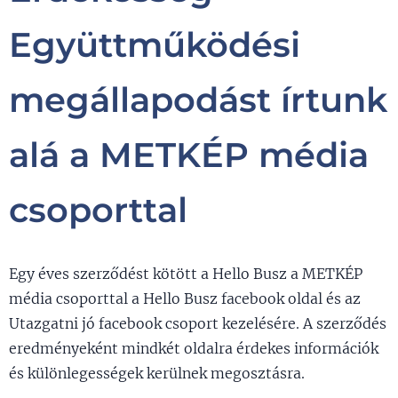
Együttműködési
megállapodást írtunk
alá a METKÉP média
csoporttal
Egy éves szerződést kötött a Hello Busz a METKÉP
média csoporttal a Hello Busz facebook oldal és az
Utazgatni jó facebook csoport kezelésére. A szerződés
eredményeként mindkét oldalra érdekes információk
és különlegességek kerülnek megosztásra.